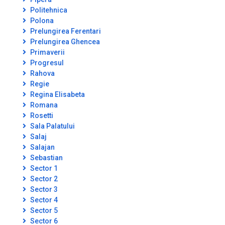
Politehnica
Polona
Prelungirea Ferentari
Prelungirea Ghencea
Primaverii
Progresul
Rahova
Regie
Regina Elisabeta
Romana
Rosetti
Sala Palatului
Salaj
Salajan
Sebastian
Sector 1
Sector 2
Sector 3
Sector 4
Sector 5
Sector 6