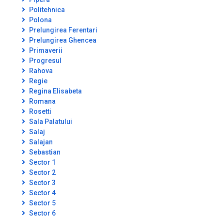
Politehnica
Polona
Prelungirea Ferentari
Prelungirea Ghencea
Primaverii
Progresul
Rahova
Regie
Regina Elisabeta
Romana
Rosetti
Sala Palatului
Salaj
Salajan
Sebastian
Sector 1
Sector 2
Sector 3
Sector 4
Sector 5
Sector 6