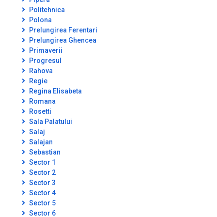
Politehnica
Polona
Prelungirea Ferentari
Prelungirea Ghencea
Primaverii
Progresul
Rahova
Regie
Regina Elisabeta
Romana
Rosetti
Sala Palatului
Salaj
Salajan
Sebastian
Sector 1
Sector 2
Sector 3
Sector 4
Sector 5
Sector 6