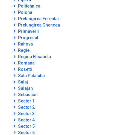
Politehnica
Polona
Prelungirea Ferentari
Prelungirea Ghencea
Primaverii
Progresul
Rahova
Regie
Regina Elisabeta
Romana
Rosetti
Sala Palatului
Salaj
Salajan
Sebastian
Sector 1
Sector 2
Sector 3
Sector 4
Sector 5
Sector 6