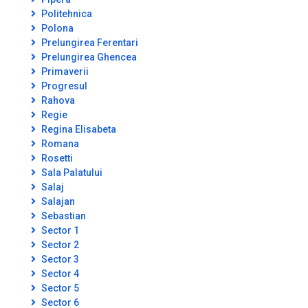
Politehnica
Polona
Prelungirea Ferentari
Prelungirea Ghencea
Primaverii
Progresul
Rahova
Regie
Regina Elisabeta
Romana
Rosetti
Sala Palatului
Salaj
Salajan
Sebastian
Sector 1
Sector 2
Sector 3
Sector 4
Sector 5
Sector 6