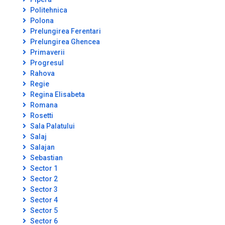
Politehnica
Polona
Prelungirea Ferentari
Prelungirea Ghencea
Primaverii
Progresul
Rahova
Regie
Regina Elisabeta
Romana
Rosetti
Sala Palatului
Salaj
Salajan
Sebastian
Sector 1
Sector 2
Sector 3
Sector 4
Sector 5
Sector 6