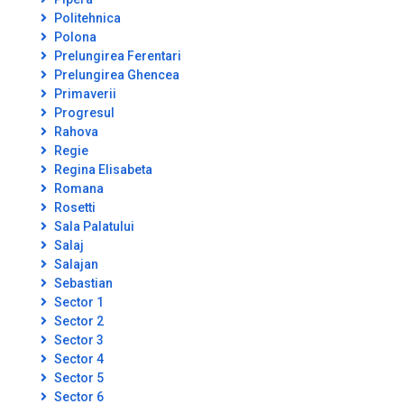
Politehnica
Polona
Prelungirea Ferentari
Prelungirea Ghencea
Primaverii
Progresul
Rahova
Regie
Regina Elisabeta
Romana
Rosetti
Sala Palatului
Salaj
Salajan
Sebastian
Sector 1
Sector 2
Sector 3
Sector 4
Sector 5
Sector 6