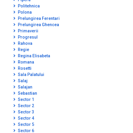
Politehnica
Polona
Prelungirea Ferentari
Prelungirea Ghencea
Primaverii
Progresul
Rahova
Regie
Regina Elisabeta
Romana
Rosetti
Sala Palatului
Salaj
Salajan
Sebastian
Sector 1
Sector 2
Sector 3
Sector 4
Sector 5
Sector 6