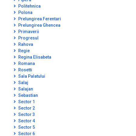
Politehnica
Polona
Prelungirea Ferentari
Prelungirea Ghencea
Primaverii
Progresul
Rahova
Regie
Regina Elisabeta
Romana
Rosetti
Sala Palatului
Salaj
Salajan
Sebastian
Sector 1
Sector 2
Sector 3
Sector 4
Sector 5
Sector 6