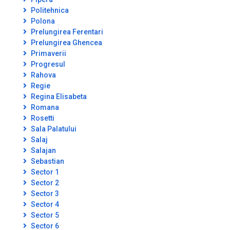
Politehnica
Polona
Prelungirea Ferentari
Prelungirea Ghencea
Primaverii
Progresul
Rahova
Regie
Regina Elisabeta
Romana
Rosetti
Sala Palatului
Salaj
Salajan
Sebastian
Sector 1
Sector 2
Sector 3
Sector 4
Sector 5
Sector 6