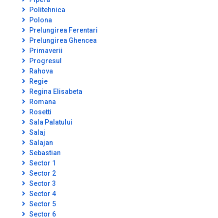
Politehnica
Polona
Prelungirea Ferentari
Prelungirea Ghencea
Primaverii
Progresul
Rahova
Regie
Regina Elisabeta
Romana
Rosetti
Sala Palatului
Salaj
Salajan
Sebastian
Sector 1
Sector 2
Sector 3
Sector 4
Sector 5
Sector 6