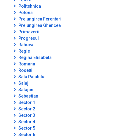
Politehnica
Polona
Prelungirea Ferentari
Prelungirea Ghencea
Primaverii
Progresul
Rahova
Regie
Regina Elisabeta
Romana
Rosetti
Sala Palatului
Salaj
Salajan
Sebastian
Sector 1
Sector 2
Sector 3
Sector 4
Sector 5
Sector 6