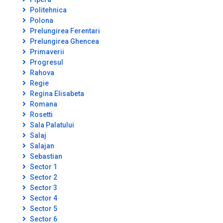
Politehnica
Polona
Prelungirea Ferentari
Prelungirea Ghencea
Primaverii
Progresul
Rahova
Regie
Regina Elisabeta
Romana
Rosetti
Sala Palatului
Salaj
Salajan
Sebastian
Sector 1
Sector 2
Sector 3
Sector 4
Sector 5
Sector 6