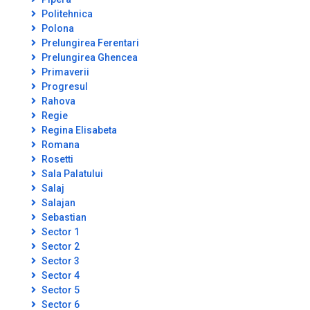
Politehnica
Polona
Prelungirea Ferentari
Prelungirea Ghencea
Primaverii
Progresul
Rahova
Regie
Regina Elisabeta
Romana
Rosetti
Sala Palatului
Salaj
Salajan
Sebastian
Sector 1
Sector 2
Sector 3
Sector 4
Sector 5
Sector 6