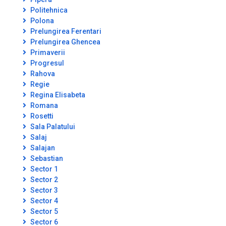
Politehnica
Polona
Prelungirea Ferentari
Prelungirea Ghencea
Primaverii
Progresul
Rahova
Regie
Regina Elisabeta
Romana
Rosetti
Sala Palatului
Salaj
Salajan
Sebastian
Sector 1
Sector 2
Sector 3
Sector 4
Sector 5
Sector 6