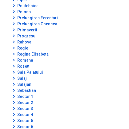
Politehnica
Polona
Prelungirea Ferentari
Prelungirea Ghencea
Primaverii
Progresul
Rahova
Regie
Regina Elisabeta
Romana
Rosetti
Sala Palatului
Salaj
Salajan
Sebastian
Sector 1
Sector 2
Sector 3
Sector 4
Sector 5
Sector 6