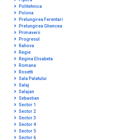
Politehnica
Polona
Prelungirea Ferentari
Prelungirea Ghencea
Primaverii
Progresul
Rahova
Regie
Regina Elisabeta
Romana
Rosetti
Sala Palatului
Salaj
Salajan
Sebastian
Sector 1
Sector 2
Sector 3
Sector 4
Sector 5
Sector 6