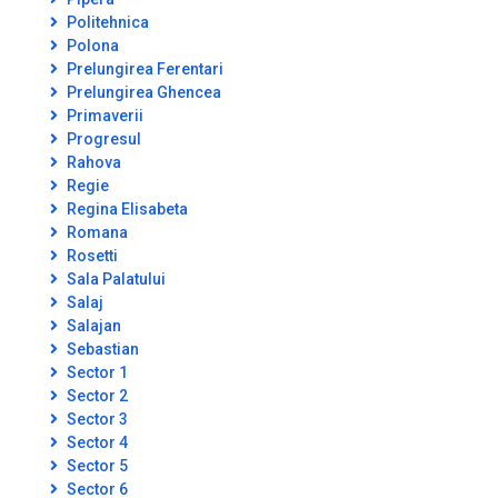
Politehnica
Polona
Prelungirea Ferentari
Prelungirea Ghencea
Primaverii
Progresul
Rahova
Regie
Regina Elisabeta
Romana
Rosetti
Sala Palatului
Salaj
Salajan
Sebastian
Sector 1
Sector 2
Sector 3
Sector 4
Sector 5
Sector 6