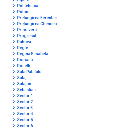
Politehnica
Polona
Prelungirea Ferentari
Prelungirea Ghencea
Primaverii
Progresul
Rahova
Regie
Regina Elisabeta
Romana
Rosetti
Sala Palatului
Salaj
Salajan
Sebastian
Sector 1
Sector 2
Sector 3
Sector 4
Sector 5
Sector 6