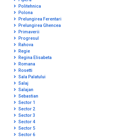
Politehnica
Polona
Prelungirea Ferentari
Prelungirea Ghencea
Primaverii
Progresul
Rahova
Regie
Regina Elisabeta
Romana
Rosetti
Sala Palatului
Salaj
Salajan
Sebastian
Sector 1
Sector 2
Sector 3
Sector 4
Sector 5
Sector 6