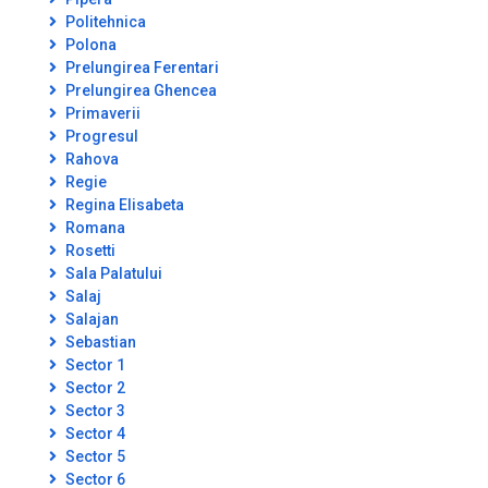
Politehnica
Polona
Prelungirea Ferentari
Prelungirea Ghencea
Primaverii
Progresul
Rahova
Regie
Regina Elisabeta
Romana
Rosetti
Sala Palatului
Salaj
Salajan
Sebastian
Sector 1
Sector 2
Sector 3
Sector 4
Sector 5
Sector 6