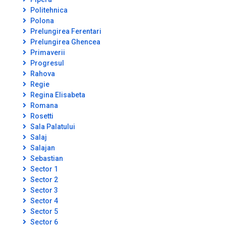
Politehnica
Polona
Prelungirea Ferentari
Prelungirea Ghencea
Primaverii
Progresul
Rahova
Regie
Regina Elisabeta
Romana
Rosetti
Sala Palatului
Salaj
Salajan
Sebastian
Sector 1
Sector 2
Sector 3
Sector 4
Sector 5
Sector 6