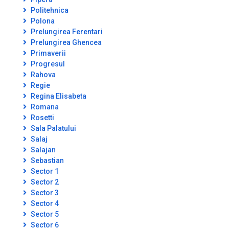
Politehnica
Polona
Prelungirea Ferentari
Prelungirea Ghencea
Primaverii
Progresul
Rahova
Regie
Regina Elisabeta
Romana
Rosetti
Sala Palatului
Salaj
Salajan
Sebastian
Sector 1
Sector 2
Sector 3
Sector 4
Sector 5
Sector 6